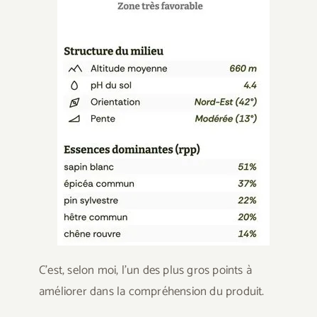
C’est, selon moi, l’un des plus gros points à
améliorer dans la compréhension du produit.