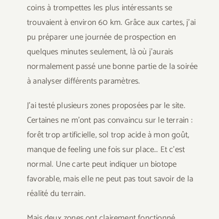
coins à trompettes les plus intéressants se
trouvaient à environ 60 km. Grâce aux cartes, j’ai
pu préparer une journée de prospection en
quelques minutes seulement, là où j’aurais
normalement passé une bonne partie de la soirée
à analyser différents paramètres.
J’ai testé plusieurs zones proposées par le site.
Certaines ne m’ont pas convaincu sur le terrain :
forêt trop artificielle, sol trop acide à mon goût,
manque de feeling une fois sur place… Et c’est
normal. Une carte peut indiquer un biotope
favorable, mais elle ne peut pas tout savoir de la
réalité du terrain.
Mais deux zones ont clairement fonctionné.