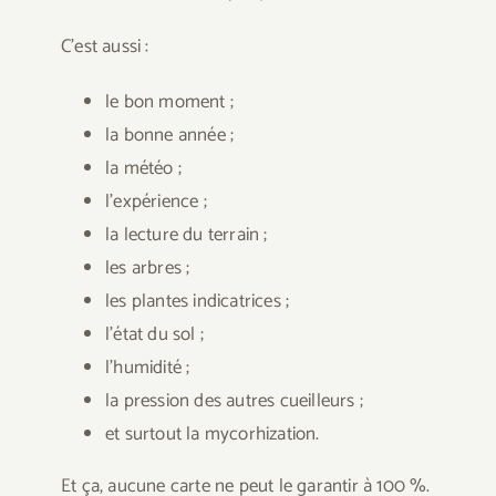
C’est aussi :
le bon moment ;
la bonne année ;
la météo ;
l’expérience ;
la lecture du terrain ;
les arbres ;
les plantes indicatrices ;
l’état du sol ;
l’humidité ;
la pression des autres cueilleurs ;
et surtout la mycorhization.
Et ça, aucune carte ne peut le garantir à 100 %.