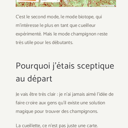
C’est le second mode, le mode biotope, qui
m’intéresse le plus en tant que cueilleur
expérimenté. Mais le mode champignon reste
très utile pour les débutants.
Pourquoi j’étais sceptique
au départ
Je vais être très clair : je n’ai jamais aimé l’idée de
faire croire aux gens qu’il existe une solution
magique pour trouver des champignons.
La cueillette, ce n’est pas juste une carte.