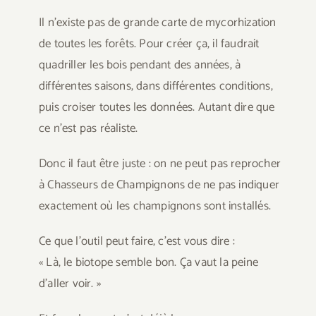
Il n’existe pas de grande carte de mycorhization
de toutes les forêts. Pour créer ça, il faudrait
quadriller les bois pendant des années, à
différentes saisons, dans différentes conditions,
puis croiser toutes les données. Autant dire que
ce n’est pas réaliste.
Donc il faut être juste : on ne peut pas reprocher
à Chasseurs de Champignons de ne pas indiquer
exactement où les champignons sont installés.
Ce que l’outil peut faire, c’est vous dire :
« Là, le biotope semble bon. Ça vaut la peine
d’aller voir. »