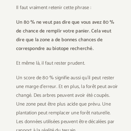
Il faut vraiment retenir cette phrase :
Un 80 % ne veut pas dire que vous avez 80 %
de chance de remplir votre panier. Cela veut
dire que la zone a de bonnes chances de
correspondre au biotope recherché.
Et même là, il faut rester prudent.
Un score de 80 % signifie aussi qu’il peut rester
une marge d’erreur. Et en plus, la forêt peut avoir
changé. Des arbres peuvent avoir été coupés.
Une zone peut être plus acide que prévu. Une
plantation peut remplacer une forêt naturelle.
Les données utilisées peuvent être décalées par
rapport à la réalité du terrain.