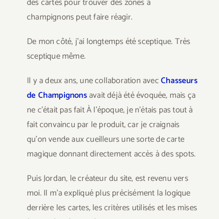
des cartes pour trouver des zones à
champignons peut faire réagir.
De mon côté, j’ai longtemps été sceptique. Très
sceptique même.
Il y a deux ans, une collaboration avec
Chasseurs
de Champignons
avait déjà été évoquée, mais ça
ne c’était pas fait À l’époque, je n’étais pas tout à
fait convaincu par le produit, car je craignais
qu’on vende aux cueilleurs une sorte de carte
magique donnant directement accès à des spots.
Puis Jordan, le créateur du site, est revenu vers
moi. Il m’a expliqué plus précisément la logique
derrière les cartes, les critères utilisés et les mises