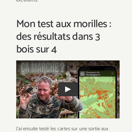
Mon test aux morilles :
des résultats dans 3
bois sur 4
Play
J’ai ensuite testé les cartes sur une sortie aux