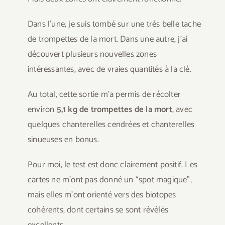
Dans l’une, je suis tombé sur une très belle tache
de trompettes de la mort. Dans une autre, j’ai
découvert plusieurs nouvelles zones
intéressantes, avec de vraies quantités à la clé.
Au total, cette sortie m’a permis de récolter
environ
5,1 kg de trompettes de la mort
, avec
quelques chanterelles cendrées et chanterelles
sinueuses en bonus.
Pour moi, le test est donc clairement positif. Les
cartes ne m’ont pas donné un “spot magique”,
mais elles m’ont orienté vers des biotopes
cohérents, dont certains se sont révélés
excellents.