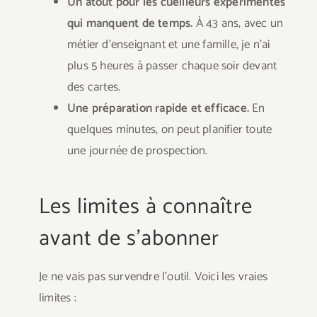
Un atout pour les cueilleurs expérimentés
qui manquent de temps.
À 43 ans, avec un
métier d’enseignant et une famille, je n’ai
plus 5 heures à passer chaque soir devant
des cartes.
Une préparation rapide et efficace.
En
quelques minutes, on peut planifier toute
une journée de prospection.
Les limites à connaître
avant de s’abonner
Je ne vais pas survendre l’outil. Voici les vraies
limites :