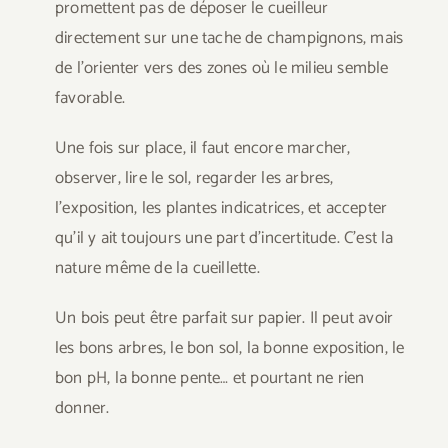
promettent pas de déposer le cueilleur
directement sur une tache de champignons, mais
de l’orienter vers des zones où le milieu semble
favorable.
Une fois sur place, il faut encore marcher,
observer, lire le sol, regarder les arbres,
l’exposition, les plantes indicatrices, et accepter
qu’il y ait toujours une part d’incertitude. C’est la
nature même de la cueillette.
Un bois peut être parfait sur papier. Il peut avoir
les bons arbres, le bon sol, la bonne exposition, le
bon pH, la bonne pente… et pourtant ne rien
donner.