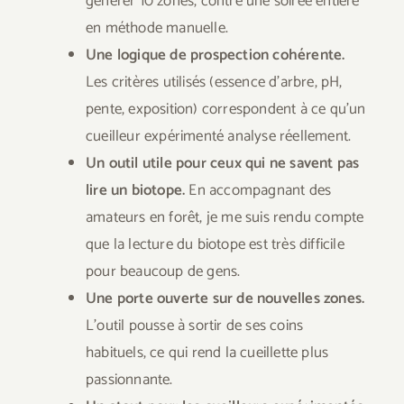
générer 10 zones, contre une soirée entière
en méthode manuelle.
Une logique de prospection cohérente.
Les critères utilisés (essence d’arbre, pH,
pente, exposition) correspondent à ce qu’un
cueilleur expérimenté analyse réellement.
Un outil utile pour ceux qui ne savent pas
lire un biotope.
En accompagnant des
amateurs en forêt, je me suis rendu compte
que la lecture du biotope est très difficile
pour beaucoup de gens.
Une porte ouverte sur de nouvelles zones.
L’outil pousse à sortir de ses coins
habituels, ce qui rend la cueillette plus
passionnante.