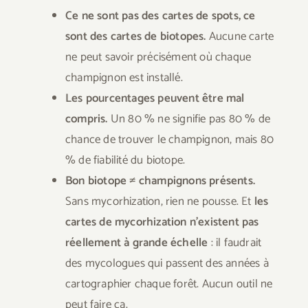
Ce ne sont pas des cartes de spots, ce
sont des cartes de biotopes.
Aucune carte
ne peut savoir précisément où chaque
champignon est installé.
Les pourcentages peuvent être mal
compris.
Un 80 % ne signifie pas 80 % de
chance de trouver le champignon, mais 80
% de fiabilité du biotope.
Bon biotope ≠ champignons présents.
Sans mycorhization, rien ne pousse. Et
les
cartes de mycorhization n’existent pas
réellement à grande échelle
: il faudrait
des mycologues qui passent des années à
cartographier chaque forêt. Aucun outil ne
peut faire ça.