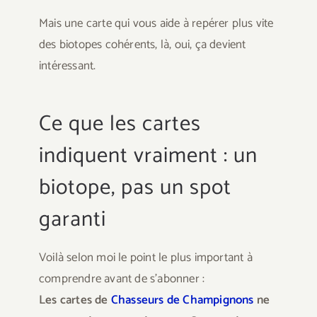
Mais une carte qui vous aide à repérer plus vite
des biotopes cohérents, là, oui, ça devient
intéressant.
Ce que les cartes
indiquent vraiment : un
biotope, pas un spot
garanti
Voilà selon moi le point le plus important à
comprendre avant de s’abonner :
Les cartes de
Chasseurs de Champignons
ne