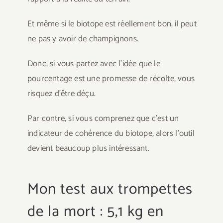
Et même si le biotope est réellement bon, il peut
ne pas y avoir de champignons.
Donc, si vous partez avec l’idée que le
pourcentage est une promesse de récolte, vous
risquez d’être déçu.
Par contre, si vous comprenez que c’est un
indicateur de cohérence du biotope, alors l’outil
devient beaucoup plus intéressant.
Mon test aux trompettes
de la mort : 5,1 kg en