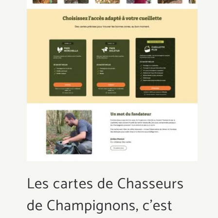
Les cartes de Chasseurs
de Champignons, c’est