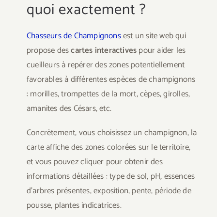
quoi exactement ?
Chasseurs de Champignons
est un site web qui
propose des
cartes interactives
pour aider les
cueilleurs à repérer des zones potentiellement
favorables à différentes espèces de champignons
: morilles, trompettes de la mort, cèpes, girolles,
amanites des Césars, etc.
Concrètement, vous choisissez un champignon, la
carte affiche des zones colorées sur le territoire,
et vous pouvez cliquer pour obtenir des
informations détaillées : type de sol, pH, essences
d’arbres présentes, exposition, pente, période de
pousse, plantes indicatrices.