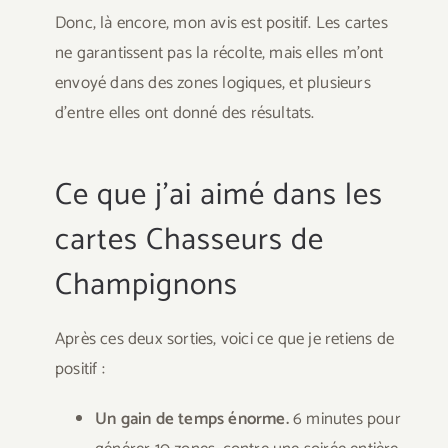
Donc, là encore, mon avis est positif. Les cartes
ne garantissent pas la récolte, mais elles m’ont
envoyé dans des zones logiques, et plusieurs
d’entre elles ont donné des résultats.
Ce que j’ai aimé dans les
cartes Chasseurs de
Champignons
Après ces deux sorties, voici ce que je retiens de
positif :
Un gain de temps énorme.
6 minutes pour