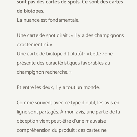
sont pas des cartes de spots. Ce sont des cartes
de biotopes.
La nuance est fondamentale.
Une carte de spot dirait : « Il y a des champignons
exactement ici. »
Une carte de biotope dit plutôt : « Cette zone
présente des caractéristiques favorables au
champignon recherché. »
Et entre les deux, il y a tout un monde.
Comme souvent avec ce type d’outil, les avis en
ligne sont partagés. À mon avis, une partie de la
déception vient peut-être d’une mauvaise
compréhension du produit : ces cartes ne