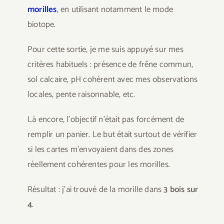
morilles
, en utilisant notamment le mode
biotope.
Pour cette sortie, je me suis appuyé sur mes
critères habituels : présence de frêne commun,
sol calcaire, pH cohérent avec mes observations
locales, pente raisonnable, etc.
Là encore, l’objectif n’était pas forcément de
remplir un panier. Le but était surtout de vérifier
si les cartes m’envoyaient dans des zones
réellement cohérentes pour les morilles.
Résultat : j’ai trouvé de la morille dans
3 bois sur
4
.