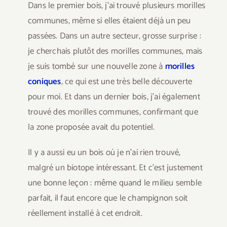
Dans le premier bois, j’ai trouvé plusieurs morilles
communes, même si elles étaient déjà un peu
passées. Dans un autre secteur, grosse surprise :
je cherchais plutôt des morilles communes, mais
je suis tombé sur une nouvelle zone à
morilles
coniques
, ce qui est une très belle découverte
pour moi. Et dans un dernier bois, j’ai également
trouvé des morilles communes, confirmant que
la zone proposée avait du potentiel.
Il y a aussi eu un bois où je n’ai rien trouvé,
malgré un biotope intéressant. Et c’est justement
une bonne leçon : même quand le milieu semble
parfait, il faut encore que le champignon soit
réellement installé à cet endroit.