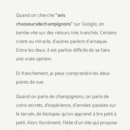
Quand on cherche
“avis
chasseursdechampignons”
sur Google, on
tombe vite sur des retours très tranchés. Certains
crient au miracle, d’autres parlent d’arnaque.
Entre les deux, il est parfois difficile de se faire
une vraie opinion.
Et franchement, je peux comprendre les deux
points de vue.
Quand on parle de champignons, on parle de
coins secrets, d’expérience, d’années passées sur
le terrain, de biotopes qu’on apprend à lire petit à
petit. Alors forcément, l’idée d’un site qui propose