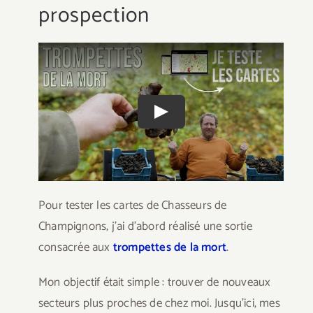
prospection
Play
Pour tester les cartes de Chasseurs de
Champignons, j’ai d’abord réalisé une sortie
consacrée aux
trompettes de la mort
.
Mon objectif était simple : trouver de nouveaux
secteurs plus proches de chez moi. Jusqu’ici, mes