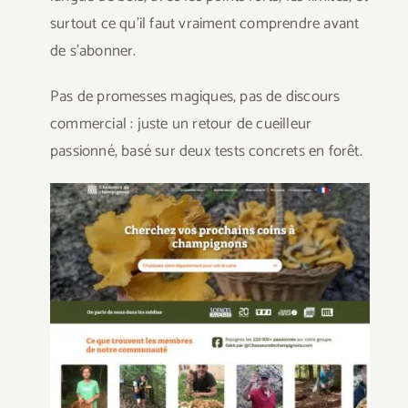
surtout ce qu’il faut vraiment comprendre avant
de s’abonner.
Pas de promesses magiques, pas de discours
commercial : juste un retour de cueilleur
passionné, basé sur deux tests concrets en forêt.