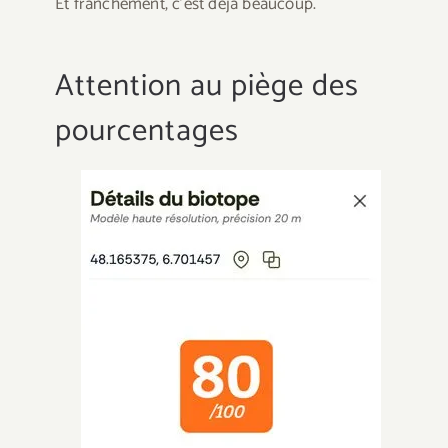
Et franchement, c’est déjà beaucoup.
Attention au piège des
pourcentages