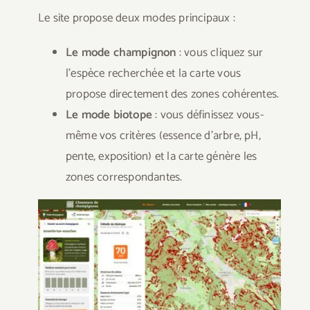
Le site propose deux modes principaux :
Le mode champignon
: vous cliquez sur
l’espèce recherchée et la carte vous
propose directement des zones cohérentes.
Le mode biotope
: vous définissez vous-
même vos critères (essence d’arbre, pH,
pente, exposition) et la carte génère les
zones correspondantes.