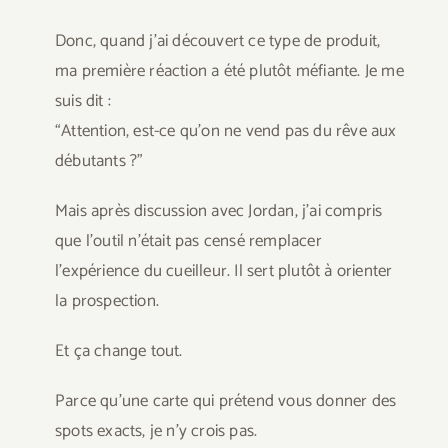
Donc, quand j’ai découvert ce type de produit,
ma première réaction a été plutôt méfiante. Je me
suis dit :
“Attention, est-ce qu’on ne vend pas du rêve aux
débutants ?”
Mais après discussion avec Jordan, j’ai compris
que l’outil n’était pas censé remplacer
l’expérience du cueilleur. Il sert plutôt à orienter
la prospection.
Et ça change tout.
Parce qu’une carte qui prétend vous donner des
spots exacts, je n’y crois pas.