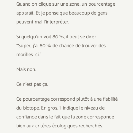
Quand on clique sur une zone, un pourcentage
apparaît. Et je pense que beaucoup de gens
peuvent mal l’interpréter.
Si quelqu’un voit 80 %, il peut se dire :
“Super, j’ai 80 % de chance de trouver des
morilles ici.”
Mais non.
Ce n’est pas ça.
Ce pourcentage correspond plutôt à une fiabilité
du biotope. En gros, il indique le niveau de
confiance dans le fait que la zone corresponde
bien aux critères écologiques recherchés.