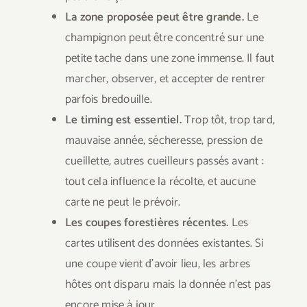
La zone proposée peut être grande.
Le
champignon peut être concentré sur une
petite tache dans une zone immense. Il faut
marcher, observer, et accepter de rentrer
parfois bredouille.
Le timing est essentiel.
Trop tôt, trop tard,
mauvaise année, sécheresse, pression de
cueillette, autres cueilleurs passés avant :
tout cela influence la récolte, et aucune
carte ne peut le prévoir.
Les coupes forestières récentes.
Les
cartes utilisent des données existantes. Si
une coupe vient d’avoir lieu, les arbres
hôtes ont disparu mais la donnée n’est pas
encore mise à jour.