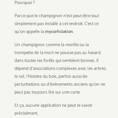
Pourquoi ?
Parce que le champignon n’est peut-être tout
simplement pas installé à cet endroit. C’est ce
qu’on appelle la
mycorhization
.
Un champignon comme la morille ou la
trompette de la mort ne pousse pas au hasard
dans toutes les forêts qui semblent bonnes. Il
dépend d’associations complexes avec les arbres,
le sol, l’histoire du bois, parfois aussi de
perturbations ou d’événements anciens qu’on ne
peut pas toujours lire sur une carte.
Et ça, aucune application ne peut le savoir
précisément.