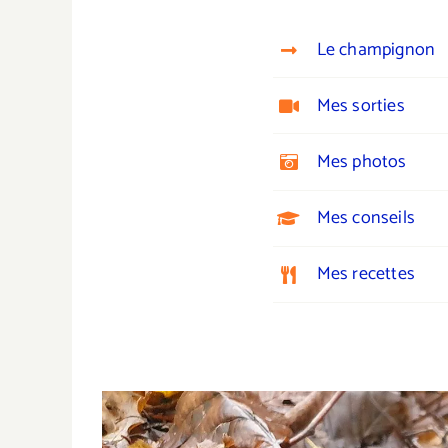
Le champignon
Mes sorties
Mes photos
Mes conseils
Mes recettes