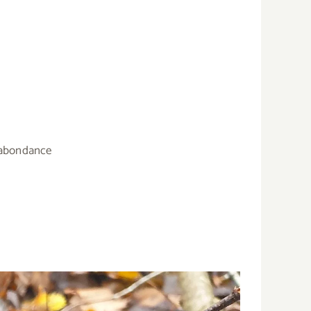
d’abondance