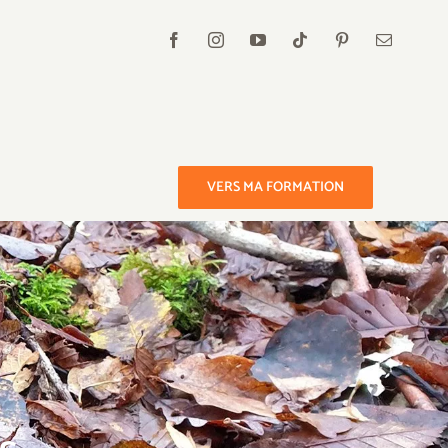
VERS MA FORMATION