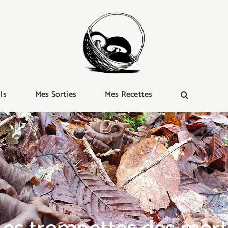
ls
Mes Sorties
Mes Recettes