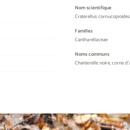
Nom scientifique
Craterellus cornucopioides
Familles
Cantharellaceae
Noms communs
Chanterelle noire, corne 